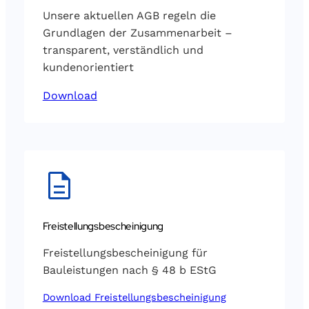
Unsere aktuellen AGB regeln die
Grundlagen der Zusammenarbeit –
transparent, verständlich und
kundenorientiert
Download
Freistellungsbescheinigung
Freistellungsbescheinigung für
Bauleistungen nach § 48 b EStG
Download Freistellungsbescheinigung