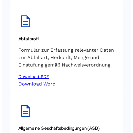
Abfallprofil
Formular zur Erfassung relevanter Daten
zur Abfallart, Herkunft, Menge und
Einstufung gemäß Nachweisverordnung.
Download PDF
Download Word
Allgemeine Geschäftsbedingungen (AGB)