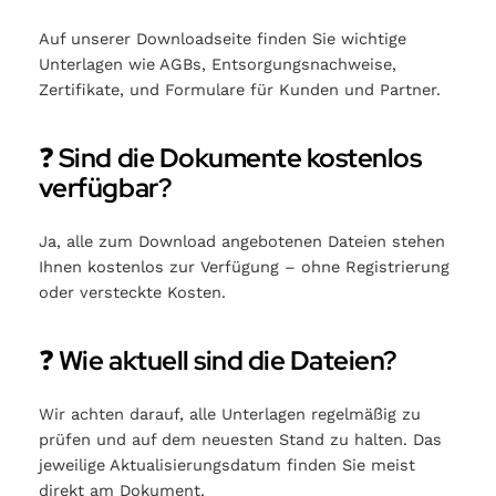
Auf unserer Downloadseite finden Sie wichtige
Unterlagen wie AGBs, Entsorgungsnachweise,
Zertifikate, und Formulare für Kunden und Partner.
❓
Sind die Dokumente kostenlos
verfügbar?
Ja, alle zum Download angebotenen Dateien stehen
Ihnen kostenlos zur Verfügung – ohne Registrierung
oder versteckte Kosten.
❓
Wie aktuell sind die Dateien?
Wir achten darauf, alle Unterlagen regelmäßig zu
prüfen und auf dem neuesten Stand zu halten. Das
jeweilige Aktualisierungsdatum finden Sie meist
direkt am Dokument.