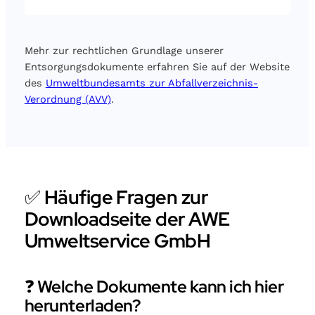
Mehr zur rechtlichen Grundlage unserer
Entsorgungsdokumente erfahren Sie auf der Website
des
Umweltbundesamts zur Abfallverzeichnis-
Verordnung (AVV)
.
✅
Häufige Fragen zur
Downloadseite der AWE
Umweltservice GmbH
❓
Welche Dokumente kann ich hier
herunterladen?