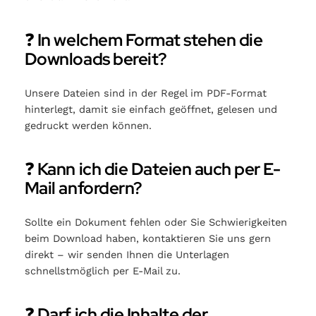
❓
In welchem Format stehen die
Downloads bereit?
Unsere Dateien sind in der Regel im PDF-Format
hinterlegt, damit sie einfach geöffnet, gelesen und
gedruckt werden können.
❓
Kann ich die Dateien auch per E-
Mail anfordern?
Sollte ein Dokument fehlen oder Sie Schwierigkeiten
beim Download haben, kontaktieren Sie uns gern
direkt – wir senden Ihnen die Unterlagen
schnellstmöglich per E-Mail zu.
❓
Darf ich die Inhalte der