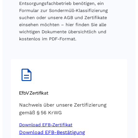
Entsorgungsfachbetrieb benötigen, ein
Formular zur Sondermüll-Klassifizierung
suchen oder unsere AGB und Zertifikate
einsehen möchten – hier finden Sie alle
wichtigen Dokumente übersichtlich und
kostenlos im PDF-Format.
EfbV Zertifikat
Nachweis über unsere Zertifizierung
gemäß § 56 KrWG
Download EFB-Zertifikat
Download EFB-Bestätigung