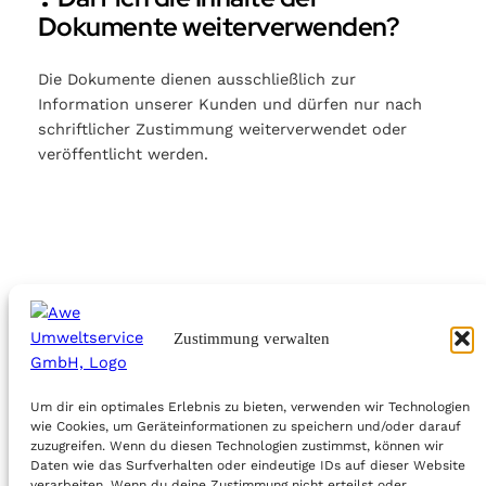
Dokumente weiterverwenden?
Die Dokumente dienen ausschließlich zur
Information unserer Kunden und dürfen nur nach
schriftlicher Zustimmung weiterverwendet oder
veröffentlicht werden.
Zustimmung verwalten
Um dir ein optimales Erlebnis zu bieten, verwenden wir Technologien
AWE Umweltservice GmbH
Impressum
wie Cookies, um Geräteinformationen zu speichern und/oder darauf
zuzugreifen. Wenn du diesen Technologien zustimmst, können wir
Daten wie das Surfverhalten oder eindeutige IDs auf dieser Website
Cookie-Einstellungen ändern
verarbeiten. Wenn du deine Zustimmung nicht erteilst oder